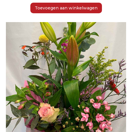
Toevoegen aan winkelwagen