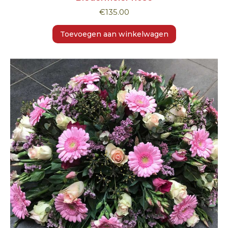
€
135.00
Toevoegen aan winkelwagen