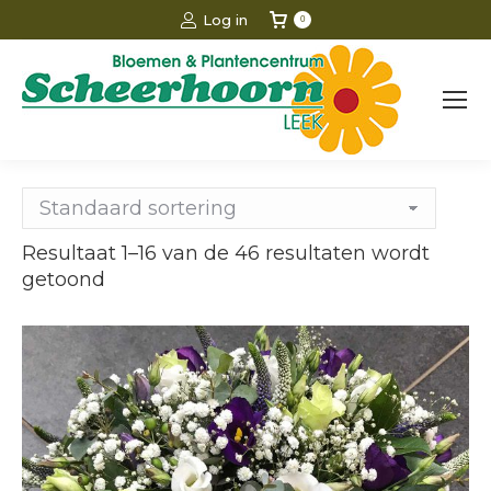
Log in
0
Resultaat 1–16 van de 46 resultaten wordt
getoond