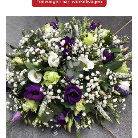
Toevoegen aan winkelwagen