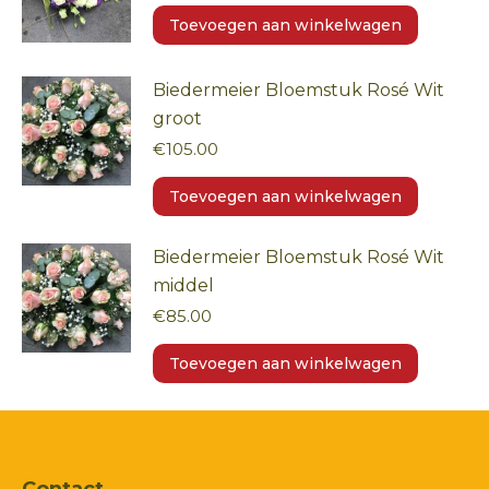
Toevoegen aan winkelwagen
Biedermeier Bloemstuk Rosé Wit
groot
€
105.00
Toevoegen aan winkelwagen
Biedermeier Bloemstuk Rosé Wit
middel
€
85.00
Toevoegen aan winkelwagen