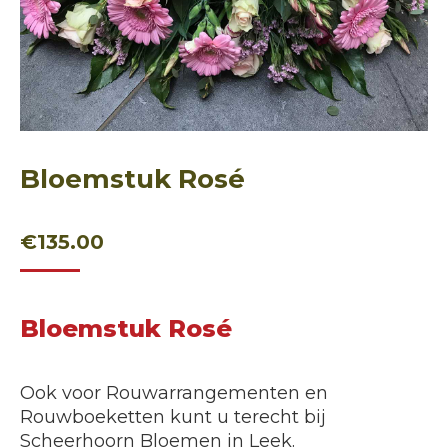
Bloemstuk Rosé
€
135.00
Bloemstuk Rosé
Ook voor Rouwarrangementen en
Rouwboeketten kunt u terecht bij
Scheerhoorn Bloemen in Leek.