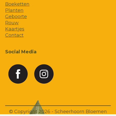
Boeketten
Planten
Geboorte
Rouw
Kaartjes
Contact
Social Media
© Copyright 2026 - Scheerhoorn Bloemen