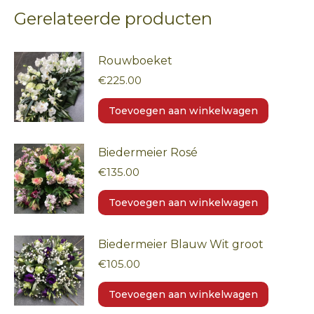
Gerelateerde producten
Rouwboeket
€
225.00
Toevoegen aan winkelwagen
Biedermeier Rosé
€
135.00
Toevoegen aan winkelwagen
Biedermeier Blauw Wit groot
€
105.00
Toevoegen aan winkelwagen