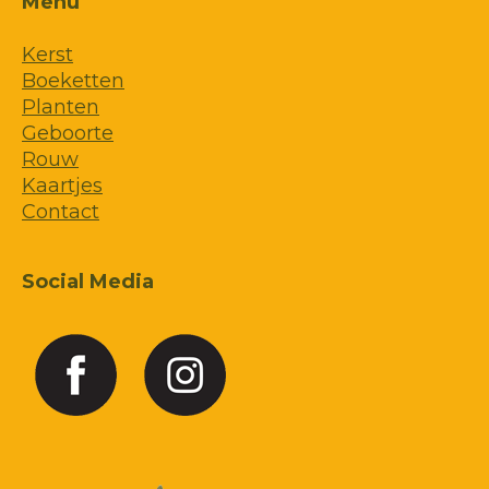
Menu
Kerst
Boeketten
Planten
Geboorte
Rouw
Kaartjes
Contact
Social Media