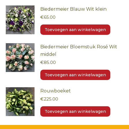
Biedermeier Blauw Wit klein
€
65.00
Toevoegen aan winkelwagen
Biedermeier Bloemstuk Rosé Wit
middel
€
85.00
Toevoegen aan winkelwagen
Rouwboeket
€
225.00
Toevoegen aan winkelwagen