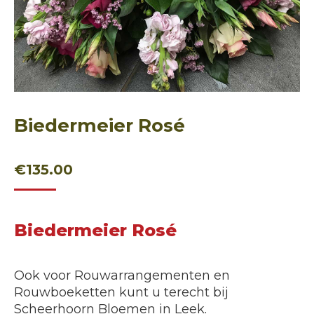
Biedermeier Rosé
€
135.00
Biedermeier Rosé
Ook voor Rouwarrangementen en
Rouwboeketten kunt u terecht bij
Scheerhoorn Bloemen in Leek.