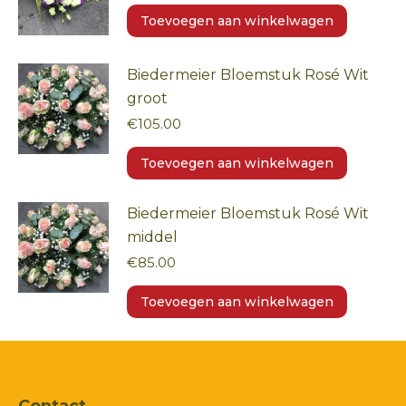
Toevoegen aan winkelwagen
Biedermeier Bloemstuk Rosé Wit
groot
€
105.00
Toevoegen aan winkelwagen
Biedermeier Bloemstuk Rosé Wit
middel
€
85.00
Toevoegen aan winkelwagen