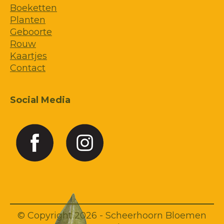
Boeketten
Planten
Geboorte
Rouw
Kaartjes
Contact
Social Media
© Copyright 2026 - Scheerhoorn Bloemen