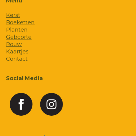
Menu
Kerst
Boeketten
Planten
Geboorte
Rouw
Kaartjes
Contact
Social Media