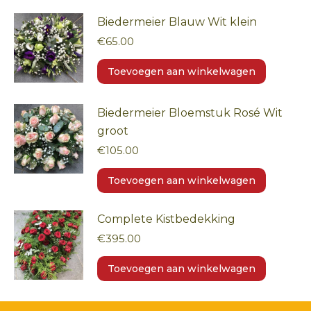
Biedermeier Blauw Wit klein
€
65.00
Toevoegen aan winkelwagen
Biedermeier Bloemstuk Rosé Wit
groot
€
105.00
Toevoegen aan winkelwagen
Complete Kistbedekking
€
395.00
Toevoegen aan winkelwagen