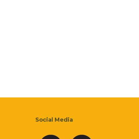
Social Media