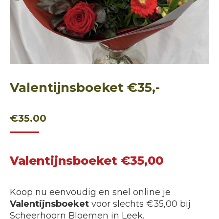
Valentijnsboeket €35,-
€
35.00
Valentijnsboeket €35,00
Koop nu eenvoudig en snel online je
Valentijnsboeket
voor slechts €35,00 bij
Scheerhoorn Bloemen in Leek.