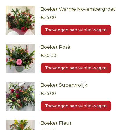
Boeket Warme Novembergroet
€
25.00
Toevoegen aan winkelwagen
Boeket Rosé
€
20.00
Toevoegen aan winkelwagen
Boeket Supervrolijk
€
25.00
Toevoegen aan winkelwagen
Boeket Fleur