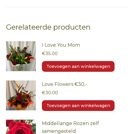
Gerelateerde producten
I Love You Mom
€
35.00
Toevoegen aan winkelwagen
Love Flowers €30,-
€
30.00
Toevoegen aan winkelwagen
Middellange Rozen zelf
samengesteld