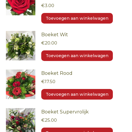
€
3.00
Toevoegen aan winkelwagen
Boeket Wit
€
20.00
Toevoegen aan winkelwagen
Boeket Rood
€
17.50
Toevoegen aan winkelwagen
Boeket Supervrolijk
€
25.00