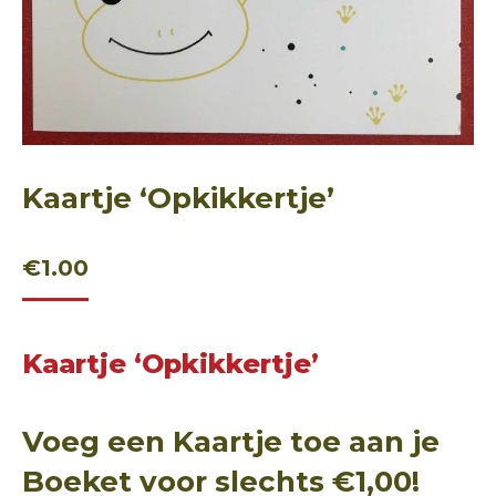
Kaartje ‘Opkikkertje’
€
1.00
Kaartje ‘Opkikkertje’
Voeg een Kaartje toe aan je
Boeket voor slechts €1,00!