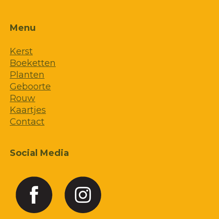
Menu
Kerst
Boeketten
Planten
Geboorte
Rouw
Kaartjes
Contact
Social Media