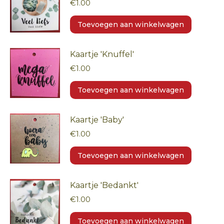
€
1.00
Toevoegen aan winkelwagen
Kaartje 'Knuffel'
€
1.00
Toevoegen aan winkelwagen
Kaartje 'Baby'
€
1.00
Toevoegen aan winkelwagen
Kaartje 'Bedankt'
€
1.00
Toevoegen aan winkelwagen