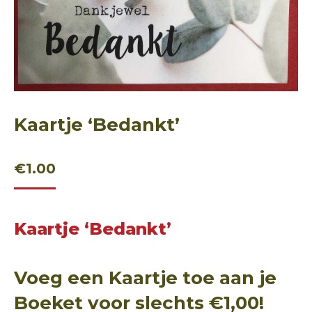
Kaartje ‘Bedankt’
€
1.00
Kaartje ‘Bedankt’
Voeg een Kaartje toe aan je
Boeket voor slechts €1,00!