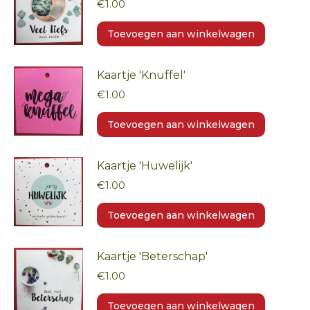
€
1.00
Toevoegen aan winkelwagen
Kaartje 'Knuffel'
€
1.00
Toevoegen aan winkelwagen
Kaartje 'Huwelijk'
€
1.00
Toevoegen aan winkelwagen
Kaartje 'Beterschap'
€
1.00
Toevoegen aan winkelwagen