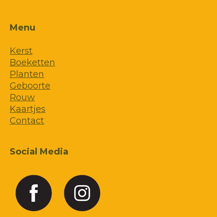
Menu
Kerst
Boeketten
Planten
Geboorte
Rouw
Kaartjes
Contact
Social Media